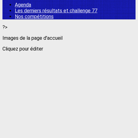
Agenda
Les derniers résultats et challenge 77
Nos compétitions
?>
Images de la page d'accueil
Cliquez pour éditer