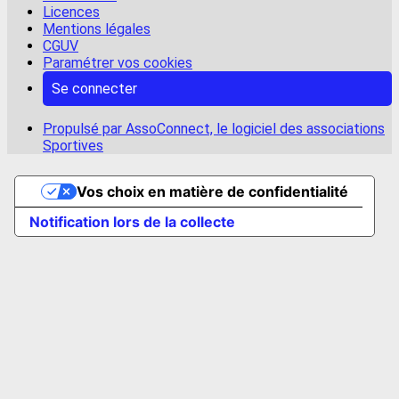
Licences
Mentions légales
CGUV
Paramétrer vos cookies
Se connecter
Propulsé par AssoConnect, le logiciel des associations
Sportives
Vos choix en matière de confidentialité
Notification lors de la collecte