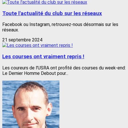
Toute l'actualité du club sur les réseaux
Facebook ou Instagram, retrouvez-nous désormais sur les
réseaux.
21 septembre 2024
Les courses ont vraiment repris !
Les coureurs de l'USRA ont profité des courses du week-end:
Le Dernier Homme Debout pour...