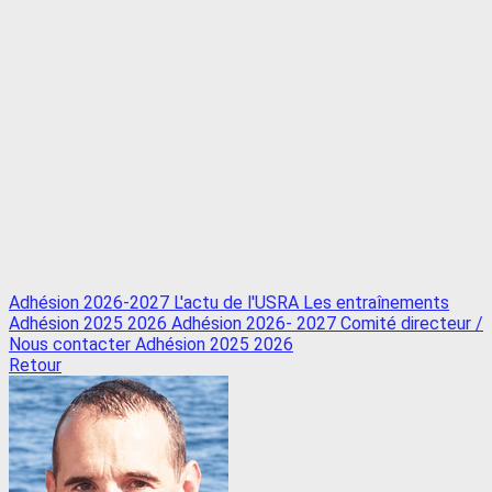
Adhésion 2026-2027
L'actu de l'USRA
Les entraînements
Adhésion 2025 2026
Adhésion 2026- 2027
Comité directeur /
Nous contacter
Adhésion 2025 2026
Retour