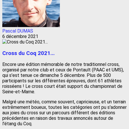
Pascal DUMAS
6 décembre 2021
Cross du Coq 2021...
Encore une édition mémorable de notre traditionnel cross,
organisé par notre club et ceux de Pontault (PAAC et UMS),
qui s'est tenue ce dimanche 5 décembre. Plus de 500
participants sur les différentes épreuves, dont 61 athlètes
roisséens ! Le cross court était support du championnat de
Seine-et-Marne.
Malgré une météo, comme souvent, capricieuse, et un terrain
extrêmement boueux, toutes les catégories ont pu s'adonner
aux joies du cross sur un parcours différent des éditions
précédentes en raison des travaux annoncés autour de
l'étang du Coq.