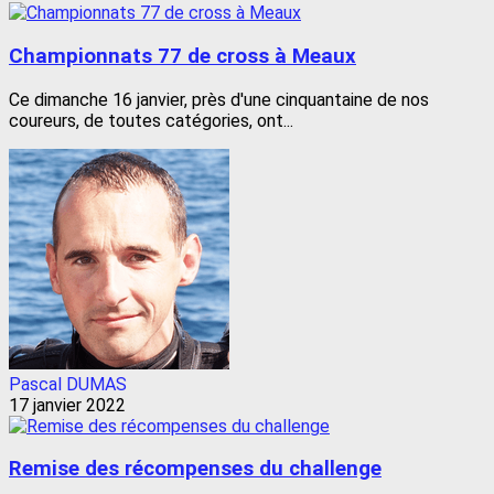
Championnats 77 de cross à Meaux
Ce dimanche 16 janvier, près d'une cinquantaine de nos
coureurs, de toutes catégories, ont...
Pascal DUMAS
17 janvier 2022
Remise des récompenses du challenge