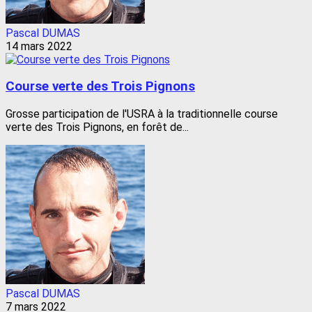
Pascal DUMAS
14 mars 2022
Course verte des Trois Pignons
Grosse participation de l'USRA à la traditionnelle course
verte des Trois Pignons, en forêt de...
Pascal DUMAS
7 mars 2022