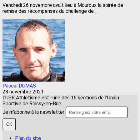
Vendredi 26 novembre avait lieu à Mouroux la soirée de
remise des récompenses du challenge de...
Pascal DUMAS
28 novembre 2021
L'USR Athlétisme est l'une des 16 sections de l'Union
Sportive de Roissy-en-Brie
Je m'abonne à la newsletter
OK
Plan du site