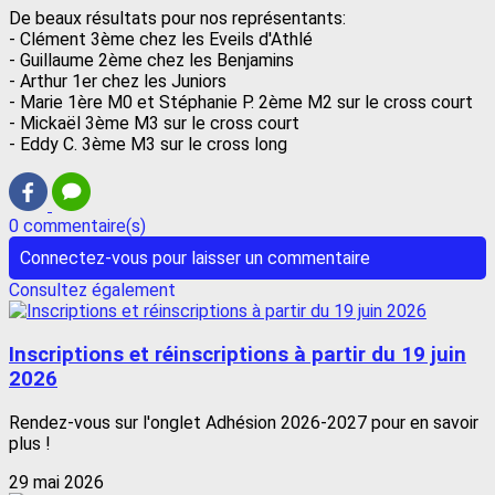
De beaux résultats pour nos représentants:
- Clément 3ème chez les Eveils d'Athlé
- Guillaume 2ème chez les Benjamins
- Arthur 1er chez les Juniors
- Marie 1ère M0 et Stéphanie P. 2ème M2 sur le cross court
- Mickaël 3ème M3 sur le cross court
- Eddy C. 3ème M3 sur le cross long
0 commentaire(s)
Connectez-vous pour laisser un commentaire
Consultez également
Inscriptions et réinscriptions à partir du 19 juin
2026
Rendez-vous sur l'onglet Adhésion 2026-2027 pour en savoir
plus !
29 mai 2026