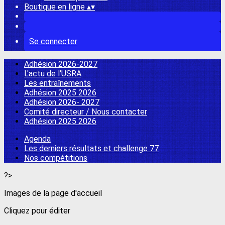
Boutique en ligne
▴
▾
Se connecter
Adhésion 2026-2027
L'actu de l'USRA
Les entraînements
Adhésion 2025 2026
Adhésion 2026- 2027
Comité directeur / Nous contacter
Adhésion 2025 2026
Agenda
Les derniers résultats et challenge 77
Nos compétitions
?>
Images de la page d'accueil
Cliquez pour éditer