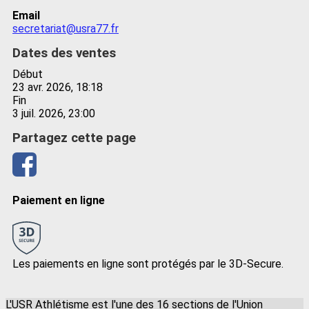
Email
secretariat@usra77.fr
Dates des ventes
Début
23 avr. 2026, 18:18
Fin
3 juil. 2026, 23:00
Partagez cette page
Paiement en ligne
Les paiements en ligne sont protégés par le 3D-Secure.
L'USR Athlétisme est l'une des 16 sections de l'Union