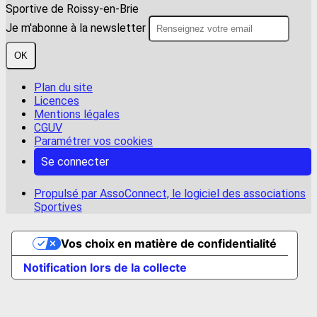
Sportive de Roissy-en-Brie
Je m'abonne à la newsletter
OK
Plan du site
Licences
Mentions légales
CGUV
Paramétrer vos cookies
Se connecter
Propulsé par AssoConnect, le logiciel des associations
Sportives
Vos choix en matière de confidentialité
Notification lors de la collecte