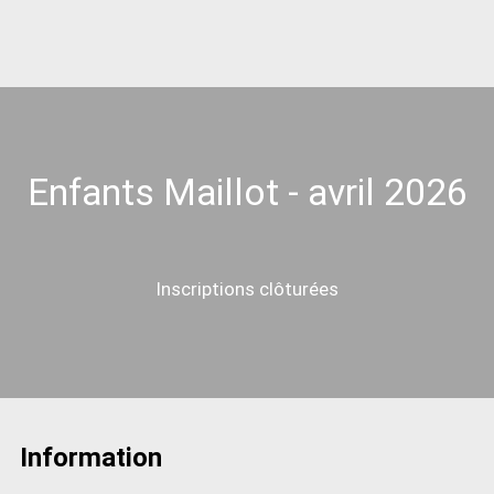
Enfants Maillot - avril 2026
Inscriptions clôturées
Information