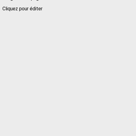
Cliquez pour éditer