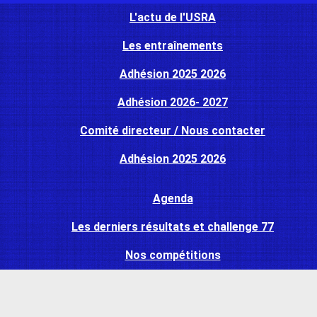
L'actu de l'USRA
Les entraînements
Adhésion 2025 2026
Adhésion 2026- 2027
Comité directeur / Nous contacter
Adhésion 2025 2026
Agenda
Les derniers résultats et challenge 77
Nos compétitions