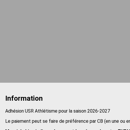
Information
Adhésion USR Athlétisme pour la saison 2026-2027
Le paiement peut se faire de préférence par CB (en une ou 