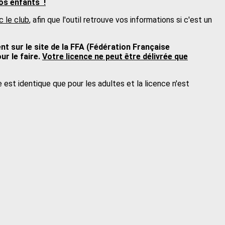
os enfants !
c le club
, afin que l'outil retrouve vos informations si c'est un
nt sur le site de la FFA (Fédération Française
ur le faire.
Votre licence ne peut être délivrée que
est identique que pour les adultes et la licence n'est