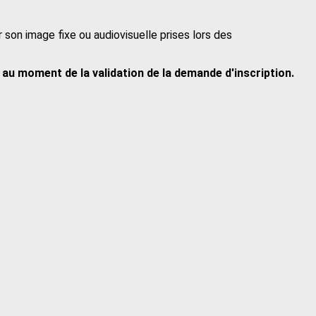
er son image fixe ou audiovisuelle prises lors des
u au moment de la validation de la demande d'inscription.