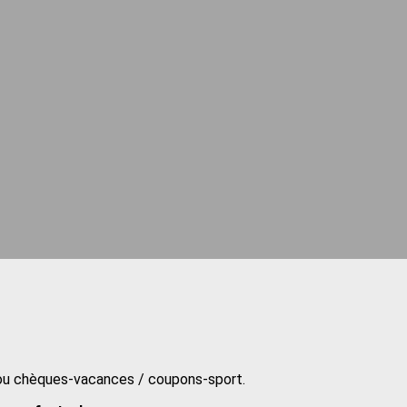
 ou chèques-vacances / coupons-sport.