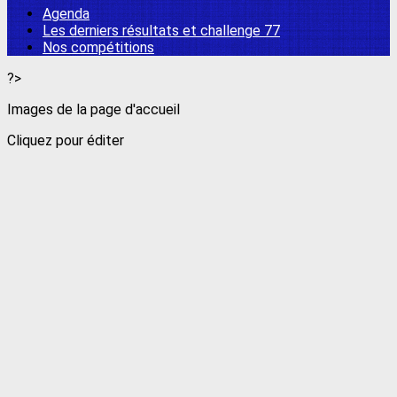
Agenda
Les derniers résultats et challenge 77
Nos compétitions
?>
Images de la page d'accueil
Cliquez pour éditer