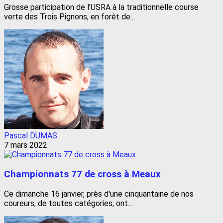
Grosse participation de l'USRA à la traditionnelle course
verte des Trois Pignons, en forêt de...
Pascal DUMAS
7 mars 2022
Championnats 77 de cross à Meaux
Ce dimanche 16 janvier, près d'une cinquantaine de nos
coureurs, de toutes catégories, ont...