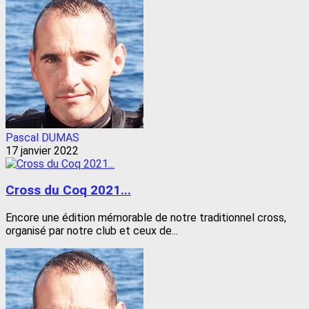
Pascal DUMAS
17 janvier 2022
Cross du Coq 2021...
Encore une édition mémorable de notre traditionnel cross,
organisé par notre club et ceux de...