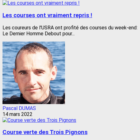
Les courses ont vraiment repris !
Les coureurs de l'USRA ont profité des courses du week-end:
Le Dernier Homme Debout pour...
Pascal DUMAS
14 mars 2022
Course verte des Trois Pignons