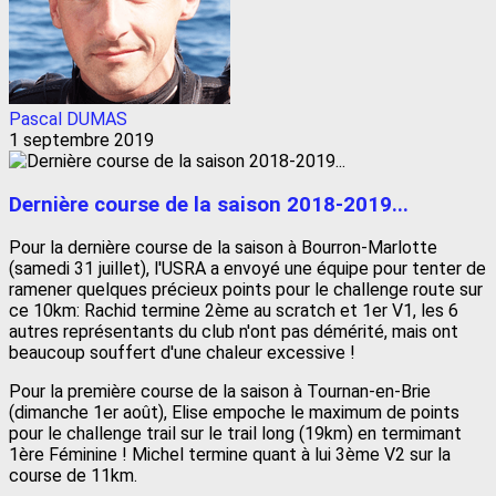
Pascal DUMAS
1 septembre 2019
Dernière course de la saison 2018-2019...
Pour la dernière course de la saison à Bourron-Marlotte
(samedi 31 juillet), l'USRA a envoyé une équipe pour tenter de
ramener quelques précieux points pour le challenge route sur
ce 10km: Rachid termine 2ème au scratch et 1er V1, les 6
autres représentants du club n'ont pas démérité, mais ont
beaucoup souffert d'une chaleur excessive !
Pour la première course de la saison à Tournan-en-Brie
(dimanche 1er août), Elise empoche le maximum de points
pour le challenge trail sur le trail long (19km) en termimant
1ère Féminine ! Michel termine quant à lui 3ème V2 sur la
course de 11km.