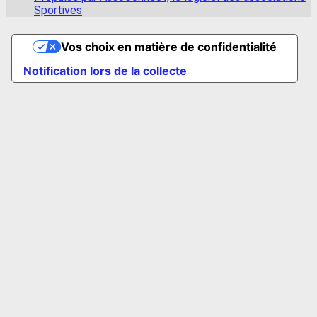
Sportives
Vos choix en matière de confidentialité
Notification lors de la collecte