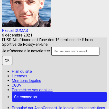
Pascal DUMAS
6 décembre 2021
L'USR Athlétisme est l'une des 16 sections de l'Union
Sportive de Roissy-en-Brie
Je m'abonne à la newsletter
OK
Plan du site
Licences
Mentions légales
CGUV
Paramétrer vos cookies
Se connecter
Propulsé par AssoConnect, le logiciel des associations