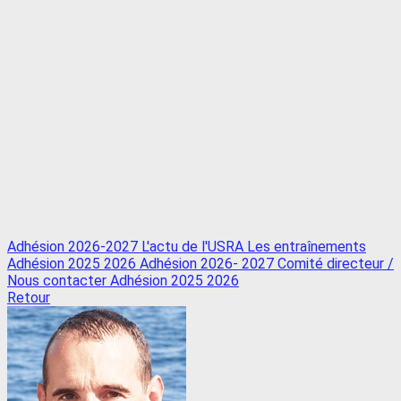
Adhésion 2026-2027
L'actu de l'USRA
Les entraînements
Adhésion 2025 2026
Adhésion 2026- 2027
Comité directeur /
Nous contacter
Adhésion 2025 2026
Retour