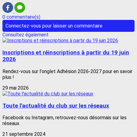
0 commentaire(s)
Connectez-vous pour laisser un commentaire
Consultez également
Inscriptions et réinscriptions à partir du 19 juin
2026
Rendez-vous sur l'onglet Adhésion 2026-2027 pour en savoir
plus !
29 mai 2026
Toute l'actualité du club sur les réseaux
Facebook ou Instagram, retrouvez-nous désormais sur les
réseaux.
21 septembre 2024