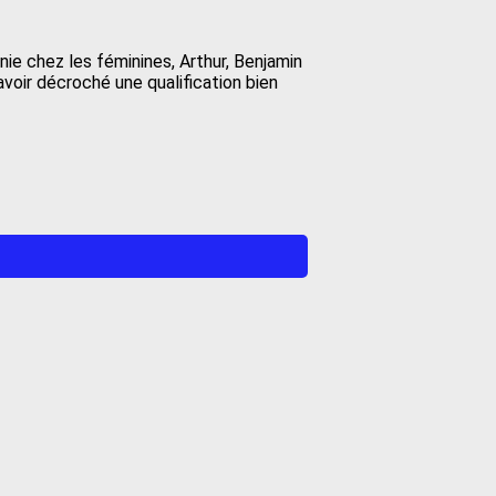
ie chez les féminines, Arthur, Benjamin
oir décroché une qualification bien