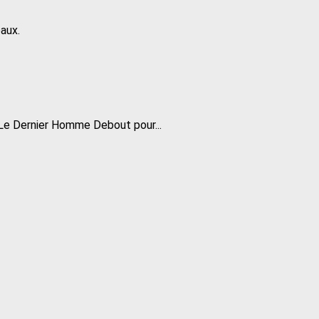
aux.
Le Dernier Homme Debout pour...