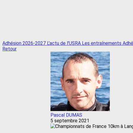
Adhésion 2026-2027
L'actu de l'USRA
Les entraînements
Adhé
Retour
Pascal DUMAS
5 septembre 2021