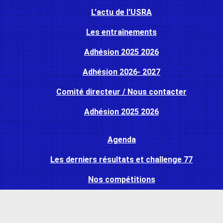
L'actu de l'USRA
Les entraînements
Adhésion 2025 2026
Adhésion 2026- 2027
Comité directeur / Nous contacter
Adhésion 2025 2026
Agenda
Les derniers résultats et challenge 77
Nos compétitions