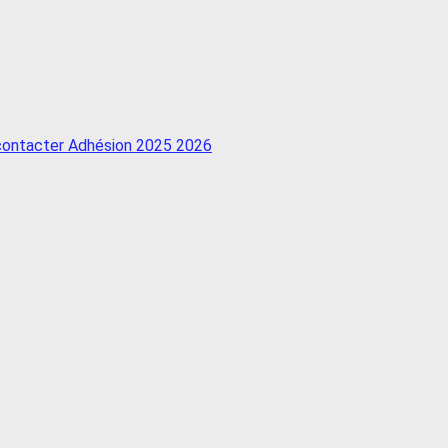
 contacter
Adhésion 2025 2026