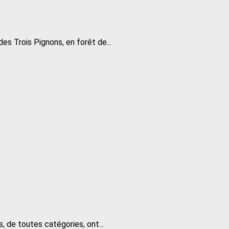
des Trois Pignons, en forêt de...
, de toutes catégories, ont...