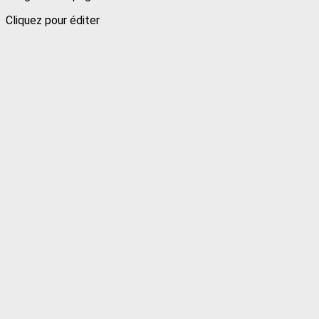
Cliquez pour éditer