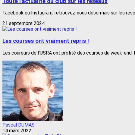
Toute l'actualité du club sur les réseaux
Facebook ou Instagram, retrouvez-nous désormais sur les rése
21 septembre 2024
Les courses ont vraiment repris !
Les coureurs de l'USRA ont profité des courses du week-end: 
Pascal DUMAS
14 mars 2022