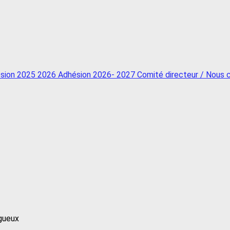
sion 2025 2026
Adhésion 2026- 2027
Comité directeur / Nous