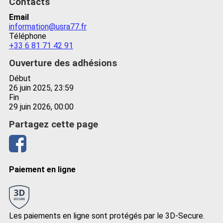
Contacts
Email
information@usra77.fr
Téléphone
+33 6 81 71 42 91
Ouverture des adhésions
Début
26 juin 2025, 23:59
Fin
29 juin 2026, 00:00
Partagez cette page
Paiement en ligne
Les paiements en ligne sont protégés par le 3D-Secure.