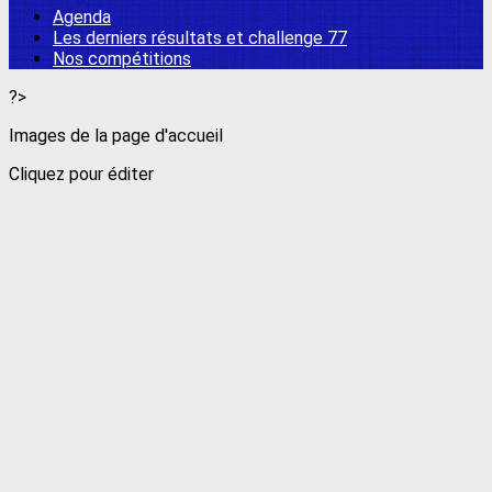
Agenda
Les derniers résultats et challenge 77
Nos compétitions
?>
Images de la page d'accueil
Cliquez pour éditer