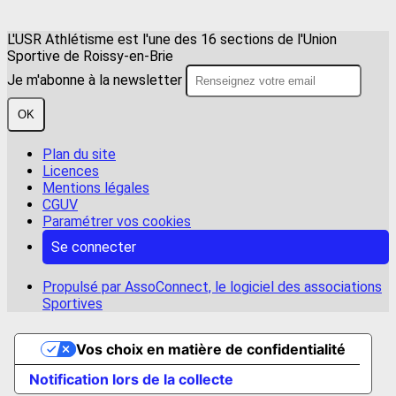
L'USR Athlétisme est l'une des 16 sections de l'Union
Sportive de Roissy-en-Brie
Je m'abonne à la newsletter
OK
Plan du site
Licences
Mentions légales
CGUV
Paramétrer vos cookies
Se connecter
Propulsé par AssoConnect, le logiciel des associations
Sportives
Vos choix en matière de confidentialité
Notification lors de la collecte