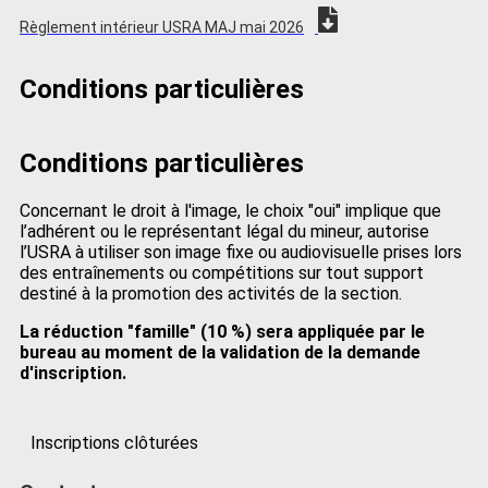
Règlement intérieur USRA MAJ mai 2026
Conditions particulières
Conditions particulières
Concernant le droit à l'image, le choix "oui" implique que
l’adhérent ou le représentant légal du mineur, autorise
l’USRA à utiliser son image fixe ou audiovisuelle prises lors
des entraînements ou compétitions sur tout support
destiné à la promotion des activités de la section.
La réduction "famille" (10 %) sera appliquée par le
bureau au moment de la validation de la demande
d'inscription.
Inscriptions clôturées