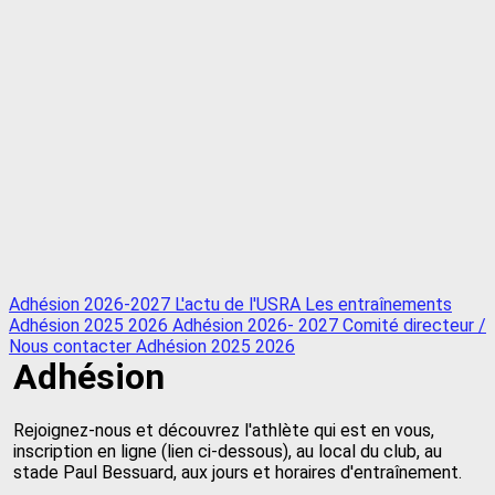
Adhésion 2026-2027
L'actu de l'USRA
Les entraînements
Adhésion 2025 2026
Adhésion 2026- 2027
Comité directeur /
Nous contacter
Adhésion 2025 2026
Adhésion
Rejoignez-nous et découvrez l'athlète qui est en vous,
inscription en ligne (lien ci-dessous), au local du club, au
stade Paul Bessuard, aux jours et horaires d'entraînement.