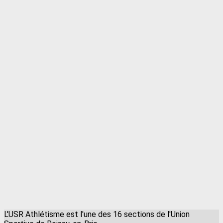
L'USR Athlétisme est l'une des 16 sections de l'Union