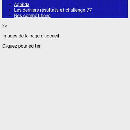
Agenda
Les derniers résultats et challenge 77
Nos compétitions
?>
Images de la page d'accueil
Cliquez pour éditer