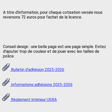
A titre d'information, pour chaque cotisation versée nous
reversons 72 euros pour l'achat de la licence.
Conseil design : une belle page est une page simple. Evitez
d'ajouter trop de couleur et de jouer avec les tailles de
police.
Bulletin d'adhésion 2025-2026
Informations adhésions 2025-2026
Règlement intérieur USRA