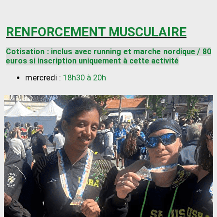
RENFORCEMENT MUSCULAIRE
Cotisation : inclus avec running et marche nordique / 80
euros si inscription uniquement à cette activité
mercredi :
18h30 à 20h